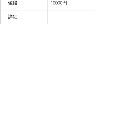
　値段
10000円
　詳細