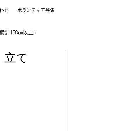
わせ
ボランティア募集
横計150㎝以上）
 立て