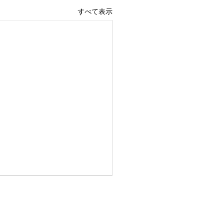
すべて表示