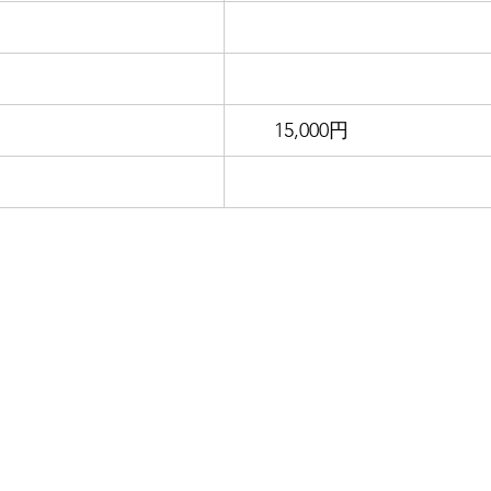
　　15,000円