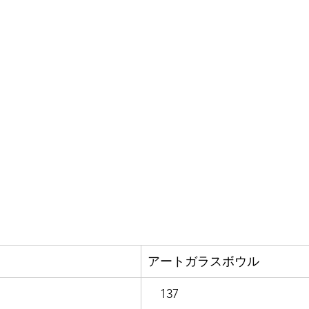
アートガラスボウル
　137